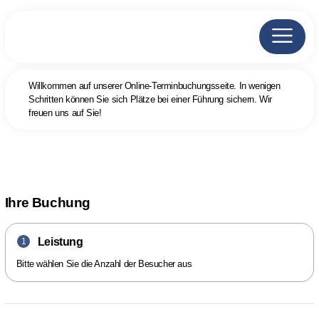
Willkommen auf unserer Online-Terminbuchungsseite. In wenigen
Schritten können Sie sich Plätze bei einer Führung sichern. Wir
freuen uns auf Sie!
Ihre Buchung
Leistung
1
Bitte wählen Sie die Anzahl der Besucher aus