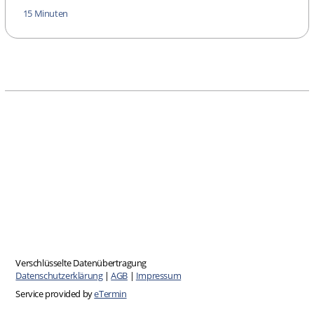
15 Minuten
Verschlüsselte Datenübertragung
Datenschutzerklärung
|
AGB
|
Impressum
Service provided by
eTermin