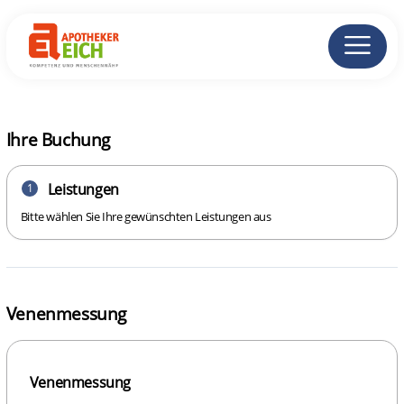
Ihre Buchung
Leistungen
1
Bitte wählen Sie Ihre gewünschten Leistungen aus
Venenmessung
Venenmessung