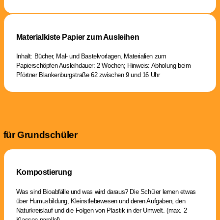
Materialkiste Papier zum Ausleihen
Inhalt: Bücher, Mal- und Bastelvorlagen, Materialien zum
Papierschöpfen Ausleihdauer: 2 Wochen; Hinweis: Abholung beim
Pförtner Blankenburgstraße 62 zwischen 9 und 16 Uhr
für Grundschüler
Kompostierung
Was sind Bioabfälle und was wird daraus? Die Schüler lernen etwas
über Humusbildung, Kleinstlebewesen und deren Aufgaben, den
Naturkreislauf und die Folgen von Plastik in der Umwelt. (max. 2
Klassen parallel)