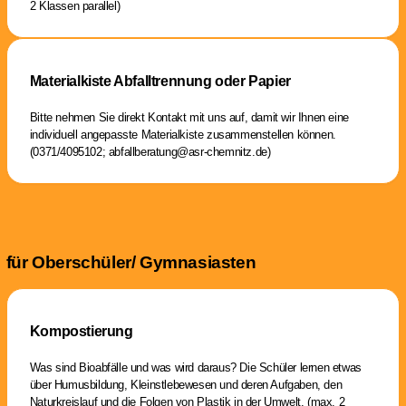
2 Klassen parallel)
Materialkiste Abfalltrennung oder Papier
Bitte nehmen Sie direkt Kontakt mit uns auf, damit wir Ihnen eine
individuell angepasste Materialkiste zusammenstellen können.
(0371/4095102; abfallberatung@asr-chemnitz.de)
für Oberschüler/ Gymnasiasten
Kompostierung
Was sind Bioabfälle und was wird daraus? Die Schüler lernen etwas
über Humusbildung, Kleinstlebewesen und deren Aufgaben, den
Naturkreislauf und die Folgen von Plastik in der Umwelt. (max. 2