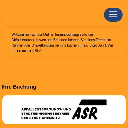
Willkommen auf der Online-Terminbuchungsseite der
Abfallberatung. In wenigen Schritten können Sie einen Termin im
Rahmen der Umweltbildung bei uns buchen (max. 3 pro Jahr). Wir
freuen uns auf Sie!
Ihre Buchung