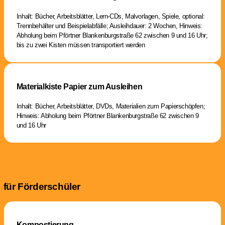
Inhalt: Bücher, Arbeitsblätter, Lern-CDs, Malvorlagen, Spiele, optional:
Trennbehälter und Beispielabfälle; Ausleihdauer: 2 Wochen, Hinweis:
Abholung beim Pförtner Blankenburgstraße 62 zwischen 9 und 16 Uhr;
bis zu zwei Kisten müssen transportiert werden
Materialkiste Papier zum Ausleihen
Inhalt: Bücher, Arbeitsblätter, DVDs, Materialien zum Papierschöpfen;
Hinweis: Abholung beim Pförtner Blankenburgstraße 62 zwischen 9
und 16 Uhr
für Förderschüler
Kompostierung