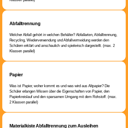
Abfalltrennung
Welcher Abfall gehört in welchen Behälter? Abfallarten, Abfalltrennung,
Recycling, Wiederverwendung und Abfallvermeidung werden den
Schülern erklärt und anschaulich und spielerisch dargestellt. (max. 2
Klassen parallel)
Papier
Was ist Papier, woher kommt es und was wird aus Altpapier? Die
Schüler erlangen Wissen über die Eigenschaften von Papier, den
Papierkreislauf und den sparsamen Umgang mit dem Rohstoff. (max.
2 Klassen parallel)
Materialkiste Abfalltrennung zum Ausleihen