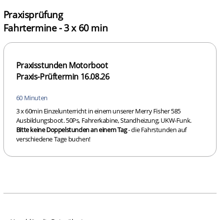
Praxisprüfung
Fahrtermine - 3 x 60 min
Praxisstunden Motorboot
Praxis-Prüftermin 16.08.26
60 Minuten
3 x 60min Einzelunterricht in einem unserer Merry Fisher 585
Ausbildungsboot. 50Ps, Fahrerkabine, Standheizung, UKW-Funk.
Bitte keine Doppelstunden an einem Tag
- die Fahrstunden auf
verschiedene Tage buchen!