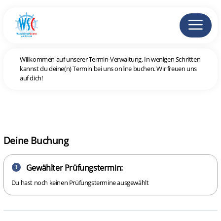
Willkommen auf unserer Termin-Verwaltung. In wenigen Schritten
kannst du deine(n) Termin bei uns online buchen. Wir freuen uns
auf dich!
Deine Buchung
Gewählter Prüfungstermin:
1
Du hast noch keinen Prüfungstermine ausgewählt