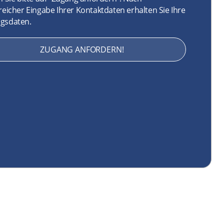
reicher Eingabe Ihrer Kontaktdaten erhalten Sie Ihre
gsdaten.
ZUGANG ANFORDERN!