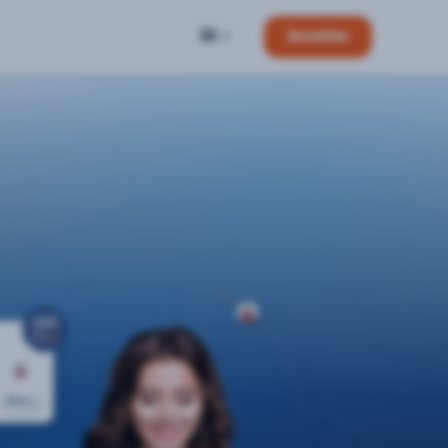
DE
Anmelden