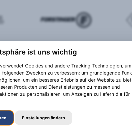
atsphäre ist uns wichtig
 verwendet Cookies und andere Tracking-Technologien, um 
zu folgenden Zwecken zu verbessern:
um grundlegende Funk
möglichen
,
um ein besseres Erlebnis auf der Website zu bie
nseren Produkten und Dienstleistungen zu messen und
aktionen zu personalisieren
,
um Anzeigen zu liefern die für 
eren
Einstellungen ändern