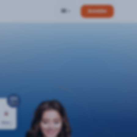
DE
Anmelden