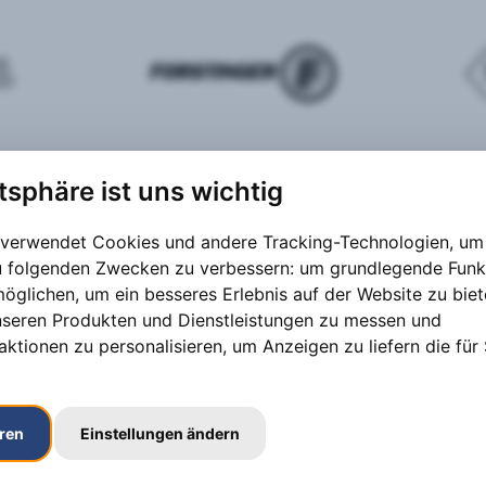
atsphäre ist uns wichtig
 verwendet Cookies und andere Tracking-Technologien, um 
zu folgenden Zwecken zu verbessern:
um grundlegende Funk
möglichen
,
um ein besseres Erlebnis auf der Website zu bie
nseren Produkten und Dienstleistungen zu messen und
aktionen zu personalisieren
,
um Anzeigen zu liefern die für 
eren
Einstellungen ändern