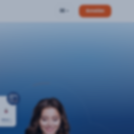
DE
Anmelden