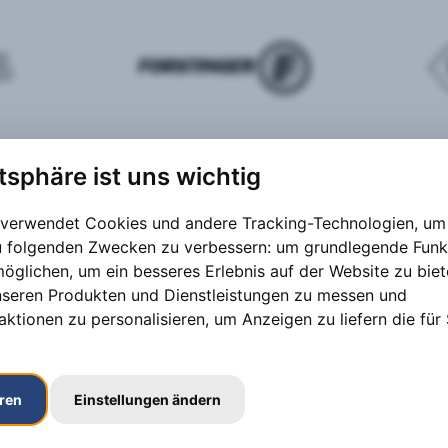
atsphäre ist uns wichtig
 verwendet Cookies und andere Tracking-Technologien, um 
zu folgenden Zwecken zu verbessern:
um grundlegende Funk
möglichen
,
um ein besseres Erlebnis auf der Website zu bie
nseren Produkten und Dienstleistungen zu messen und
aktionen zu personalisieren
,
um Anzeigen zu liefern die für 
eren
Einstellungen ändern