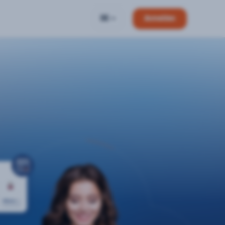
DE
Anmelden