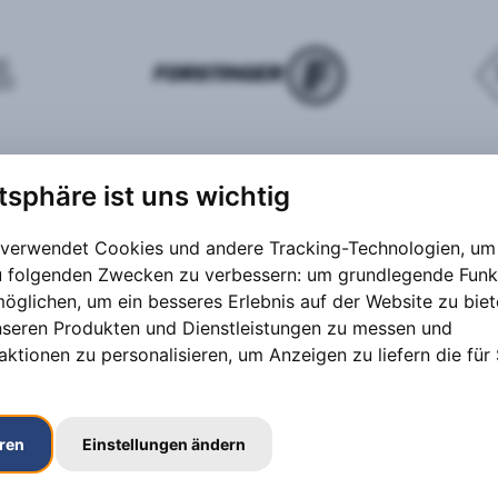
atsphäre ist uns wichtig
 verwendet Cookies und andere Tracking-Technologien, um 
zu folgenden Zwecken zu verbessern:
um grundlegende Funk
möglichen
,
um ein besseres Erlebnis auf der Website zu bie
nseren Produkten und Dienstleistungen zu messen und
aktionen zu personalisieren
,
um Anzeigen zu liefern die für 
eren
Einstellungen ändern