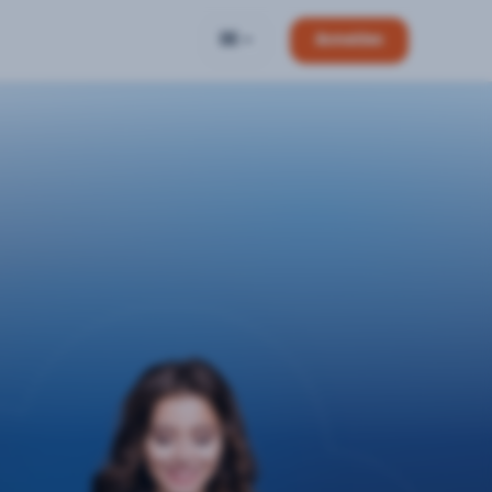
DE
Anmelden