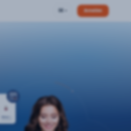
DE
Anmelden