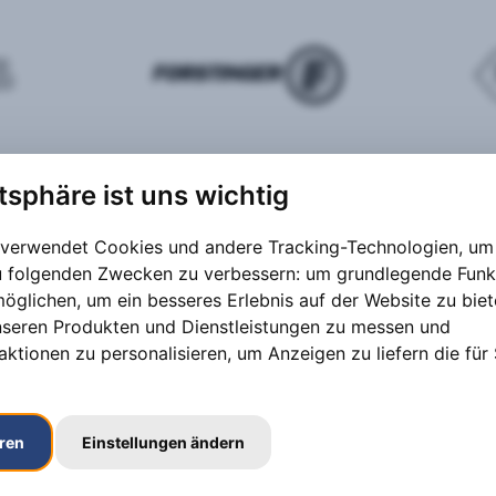
atsphäre ist uns wichtig
 verwendet Cookies und andere Tracking-Technologien, um 
zu folgenden Zwecken zu verbessern:
um grundlegende Funk
möglichen
,
um ein besseres Erlebnis auf der Website zu bie
nseren Produkten und Dienstleistungen zu messen und
aktionen zu personalisieren
,
um Anzeigen zu liefern die für 
eren
Einstellungen ändern