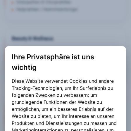
Osteopathen & Chiropraktiker
Heilpraktiker / Heilmittelerbringer
Beauty & Wellness
Friseur
Ihre Privatsphäre ist uns
Kosmetikstudio
Massage & Wellness
wichtig
Nagelstudio
Diese Website verwendet Cookies und andere
Tracking-Technologien, um Ihr Surferlebnis zu
folgenden Zwecken zu verbessern:
um
Beratung
grundlegende Funktionen der Website zu
ermöglichen
,
um ein besseres Erlebnis auf der
Unternehmensberatung
Website zu bieten
,
um Ihr Interesse an unseren
Finanzdienstleistungen
Produkten und Dienstleistungen zu messen und
Rechtsanwalt / Kanzlei
Marketinginteraktionen zu personalisieren
,
um