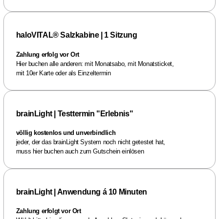
haloVITAL® Salzkabine | 1 Sitzung
Zahlung erfolg vor Ort
Hier buchen alle anderen: mit Monatsabo, mit Monatsticket,
mit 10er Karte oder als Einzeltermin
brainLight | Testtermin "Erlebnis"
völlig kostenlos und unverbindlich
jeder, der das brainLight System noch nicht getestet hat,
muss hier buchen auch zum Gutschein einlösen
brainLight | Anwendung á 10 Minuten
Zahlung erfolgt vor Ort