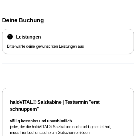
Deine Buchung
Leistungen
1
Bitte wähle deine gewünschten Leistungen aus
haloVITAL® Salzkabine | Testtermin "erst
schnuppern"
völlig kostenlos und unverbindlich
jeder, der die haloVITAL® Salzkabine noch nicht getestet hat,
muss hier buchen auch zum Gutschein einlösen