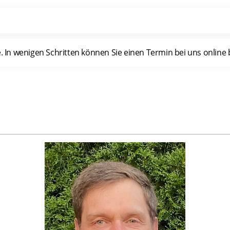
n wenigen Schritten können Sie einen Termin bei uns online b