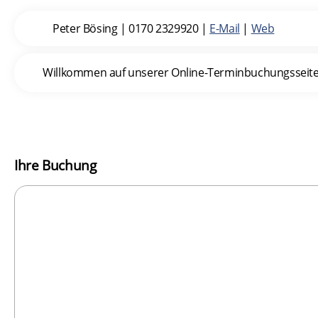
Peter Bösing
|
0170 2329920
|
E-Mail
|
Web
Willkommen auf unserer Online-Terminbuchungsseite. I
Ihre Buchung