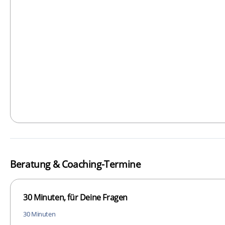
Beratung & Coaching-Termine
30 Minuten, für Deine Fragen
30 Minuten