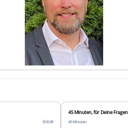
45 Minuten, für Deine Fragen
30 EUR
45 Minuten