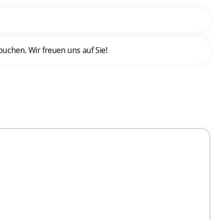
uchen. Wir freuen uns auf Sie!