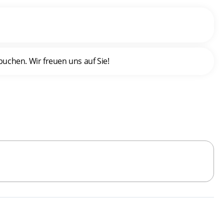
uchen. Wir freuen uns auf Sie!