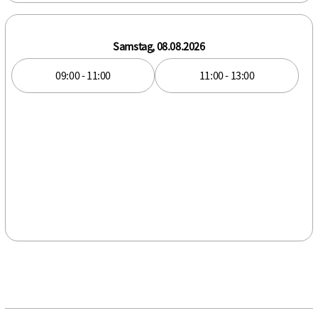
Samstag, 08.08.2026
09:00 - 11:00
11:00 - 13:00