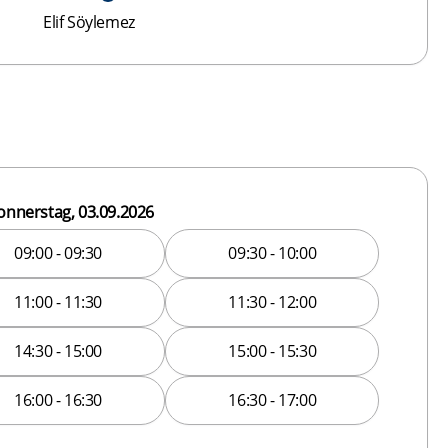
Elif Söylemez
onnerstag, 03.09.2026
09:00 - 09:30
09:30 - 10:00
11:00 - 11:30
11:30 - 12:00
14:30 - 15:00
15:00 - 15:30
16:00 - 16:30
16:30 - 17:00