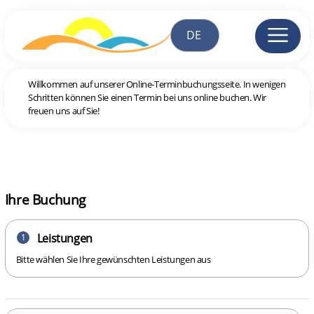
Willkommen auf unserer Online-Terminbuchungsseite. In wenigen
Schritten können Sie einen Termin bei uns online buchen. Wir
freuen uns auf Sie!
Ihre Buchung
Leistungen
1
Bitte wählen Sie Ihre gewünschten Leistungen aus