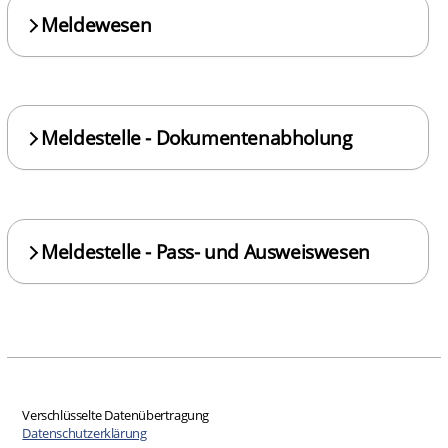
Meldewesen
Meldestelle - Dokumentenabholung
Meldestelle - Pass- und Ausweiswesen
Verschlüsselte Datenübertragung
Datenschutzerklärung